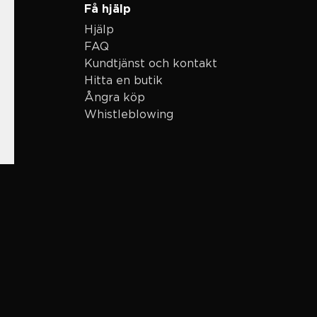
Få hjälp
Hjälp
FAQ
Kundtjänst och kontakt
Hitta en butik
Ångra köp
Whistleblowing