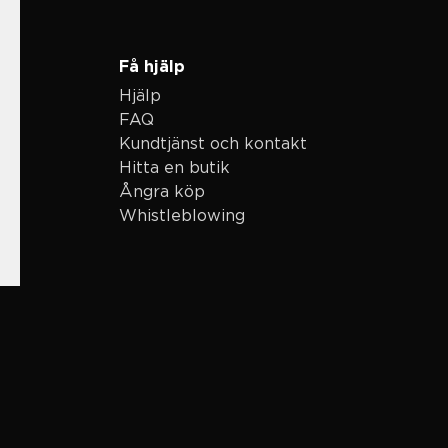
Få hjälp
Hjälp
FAQ
Kundtjänst och kontakt
Hitta en butik
Ångra köp
Whistleblowing