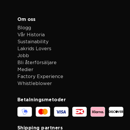
Om oss
Blogg
Vår Historia
Sustainability
Lakrids Lovers
Jobb
Bli återförsäljare
Medier
Factory Experience
Whistleblower
Betalningsmetoder
Shipping partners