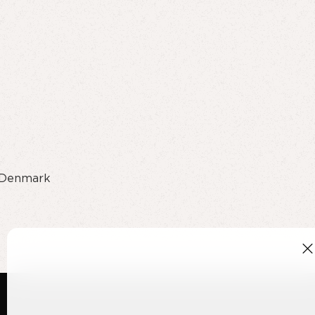
, Denmark