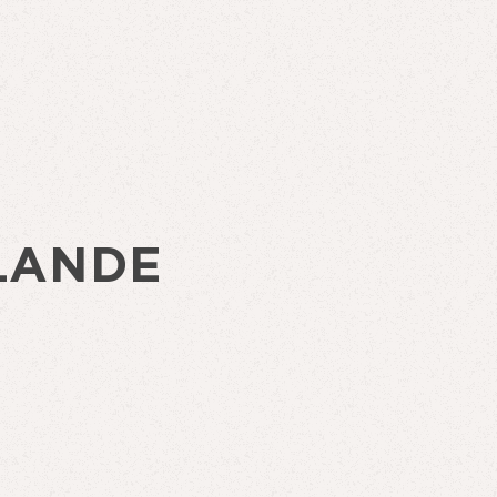
LANDE