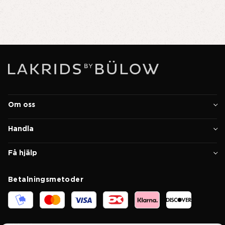
Om oss
Handla
Få hjälp
Betalningsmetoder