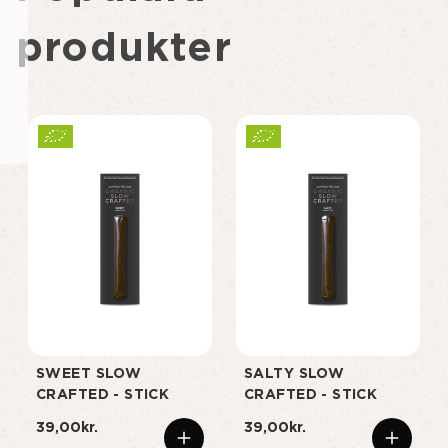
produkter
SWEET SLOW
SALTY SLOW
CRAFTED - STICK
CRAFTED - STICK
39,00kr.
39,00kr.