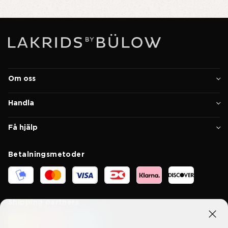
Om oss
Handla
Få hjälp
Betalningsmetoder
Shipping partners