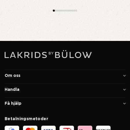
Om oss
Handla
Få hjälp
Betalningsmetoder