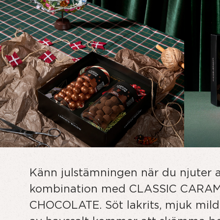
Känn julstämningen när du njuter
kombination med CLASSIC CARA
CHOCOLATE. Söt lakrits, mjuk mild 