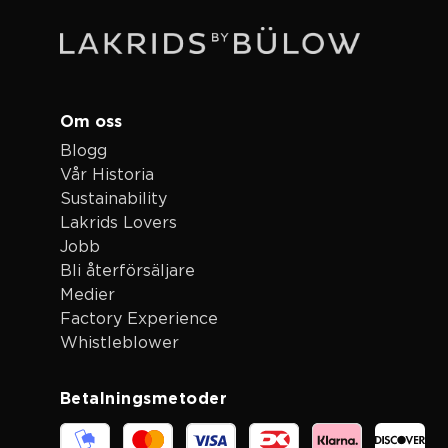
Om oss
Blogg
Vår Historia
Sustainability
Lakrids Lovers
Jobb
Bli återförsäljare
Medier
Factory Experience
Whistleblower
Betalningsmetoder