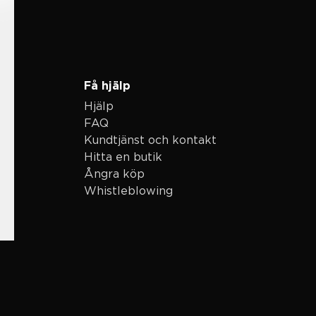
Få hjälp
Hjälp
FAQ
Kundtjänst och kontakt
Hitta en butik
Ångra köp
Whistleblowing