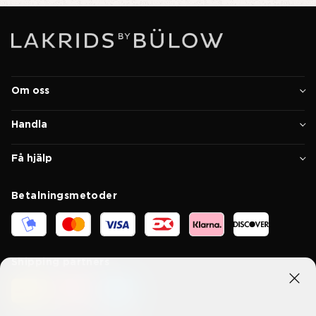
Om oss
Handla
Få hjälp
Betalningsmetoder
Shipping partners