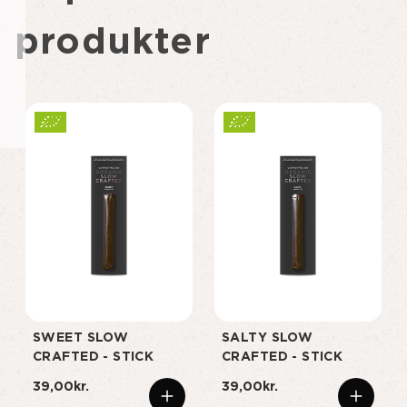
produkter
SWEET SLOW
SALTY SLOW
CRAFTED - STICK
CRAFTED - STICK
39,00kr.
39,00kr.