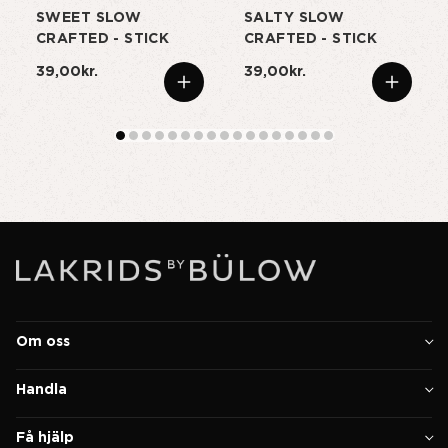
SWEET SLOW
SALTY SLOW
CRAFTED - STICK
CRAFTED - STICK
39,00kr.
39,00kr.
Om oss
Handla
Få hjälp