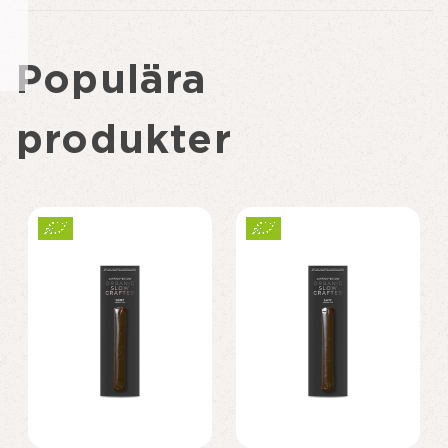
Populära
produkter